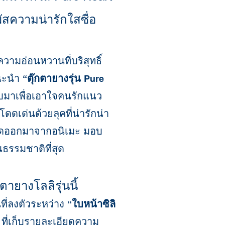
ผัสความน่ารักใสซื่อ
ามอ่อนหวานที่บริสุทธิ์
แนะนำ
ตุ๊กตายางรุ่น
“
Pure
บมาเพื่อเอาใจคนรักแนว
ดเด่นด้วยลุคที่น่ารักน่า
ุดออกมาจากอนิเมะ มอบ
็นธรรมชาติที่สุด
ตายางโลลิรุ่นนี้
ี่ลงตัวระหว่าง
ใบหน้าซิลิ
“
ที่เก็บรายละเอียดความ