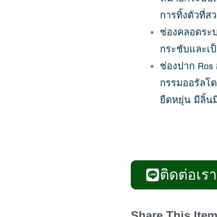
การทิ้งตัวที่ส
ช่องคลอดระบบ
กระชับและเป็
ช่องปาก
Ros
กรรมออรัลโด
ยืดหยุ่น มีลิ้น
ติดต่อเรา
Share This Item