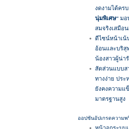
งดงามได้ครบ
นุ่มพิเศษ
มอบส
“
สมจริงเสมือน
ดีไซน์หน้าเน
อ้อนและบริสุทธ
น้องสาวผู้น่าร
สัดส่วนแบบสา
ทางง่าย ประหย
ยังคงความแข
มาตรฐานสูง
ออปชันอัปเกรดความพร
หน้าอกระบบเ