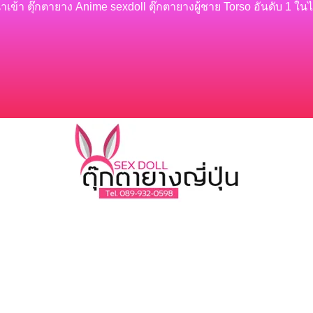
้นำเข้า ตุ๊กตายาง Anime sexdoll ตุ๊กตายางผู้ชาย Torso อันดับ 1 ใน