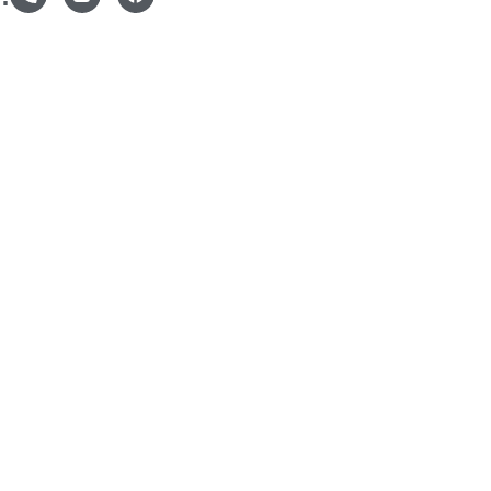
h
i
a
o
n
c
n
e
e
e
b
-
o
a
o
l
k
t