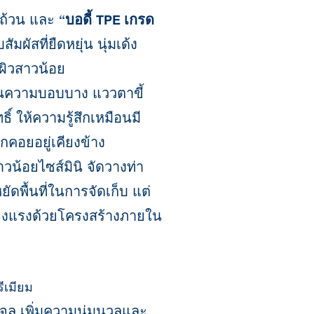
ถ้วน และ
บอดี้
เกรด
“
TPE
ัมผัสที่ยืดหยุ่น นุ่มเด้ง
ผิวสาวน้อย
้นความบอบบาง แววตาขี้
ิ์ ให้ความรู้สึกเหมือนมี
ักคอยอยู่เคียงข้าง
วน้อยไซส์มินิ จัดวางท่า
ัดพื้นที่ในการจัดเก็บ แต่
็งแรงด้วยโครงสร้างภายใน
ีเมียม
จล เพิ่มความนุ่มนวลและ