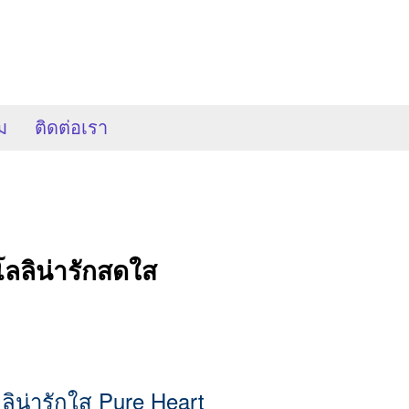
ม
ติดต่อเรา
ลลิน่ารักสดใส
ลิน่ารักใส
Pure Heart