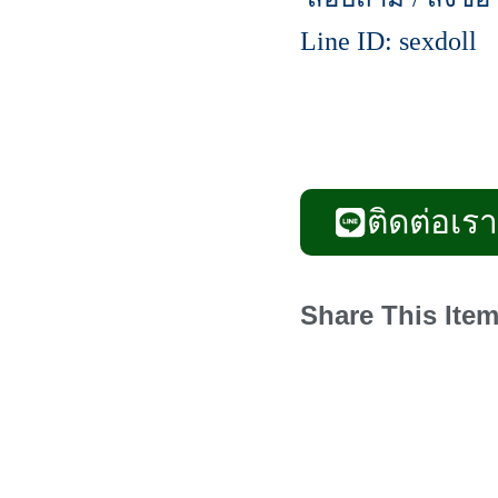
Line ID: sexdoll
ติดต่อเรา
Share This Item