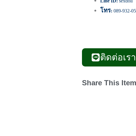
Line ID:
sexdoll
โทร
:
089-932-05
ติดต่อเรา
Share This Item