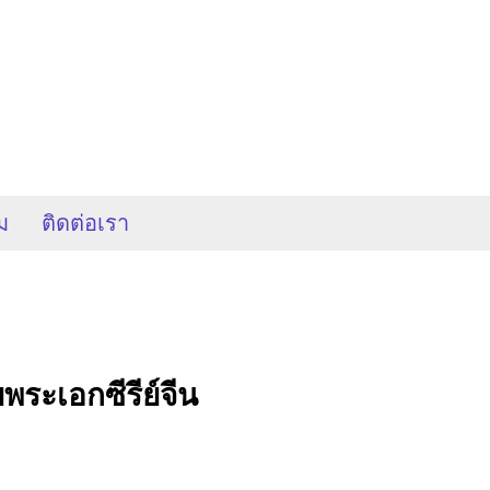
ม
ติดต่อเรา
ยพระเอกซีรีย์จีน